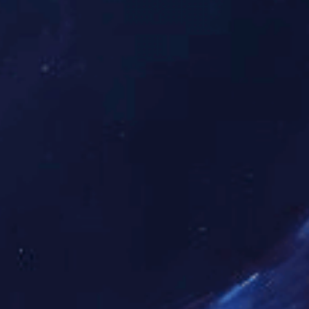
太阳冷冻油3GS
查看详情
立即咨询