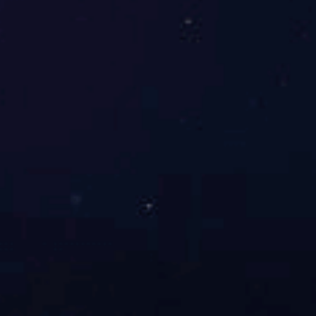
准备→技术交底→测量定位
→施工小节；
场材料进行检查试验，做到
施工质量控制点和控制标
程控制；
自检后填好自检记录，报监