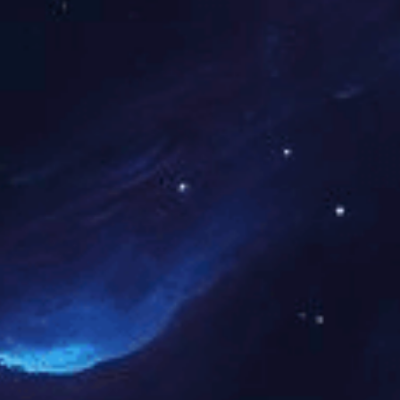
综合实力强
云南制冷设备品牌企业
在多个国内重大工程项目中得到垂青；
龙在制冷多年来专注于制冷设备研发、生产
建立全面、完善、严格的质量管理制度。在
目部组织设计交底，组织施工方案讨论。
在每道工序完成后，进行工序验收、然后开
检员，由质检员会同监理工程师进行验收签