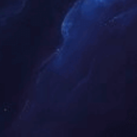
、销售，经验丰富；
每一个分项工程实施前，项
具相应的验收复核单交与质
署有关验收复核手续。