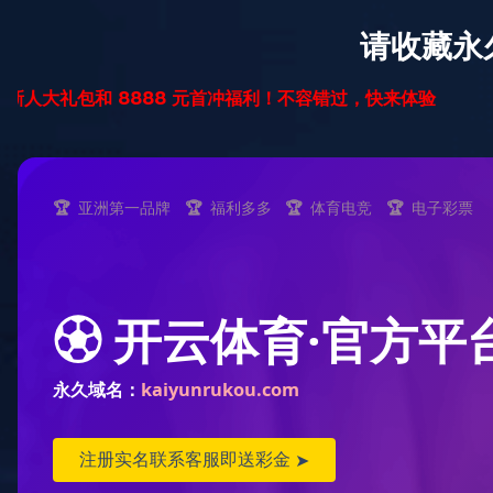
华体会体育为您主要提供
云南制冷设备
，云南制冷剂，云南
首页
关于我们
足球篮球官
平台