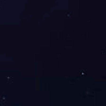
保障
质量检测体系
过国家行业推荐标准；
产到产品出货都有严格的检测管理体系确保每一
比业内同类产品低，确保帝石产品的高性价比；
人体无伤害，对环境无污染，营造纯净优雅的家