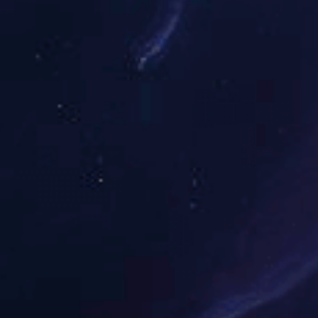
冷冻油
制冷阀件
机组组件
冷库材料
空调暖通新风
清洗剂
全国咨询服务热线：
13888709601