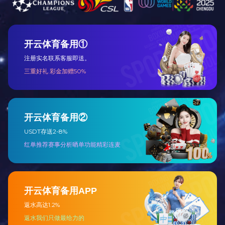
邮箱：
1105409420@qq.com
地址：云南昆明市盘龙区二环
东路473号