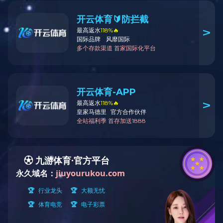
关于我们
当前位置：
首页
>
公司简介
公司简介
华体会体育是一家主营
云南制冷
售后服务
道工程、海鲜池、盐水池、超市冷
华体会体育现已成为云南省大的制
诚聘英才
名厂家具有良好的合作关系.赢得的
代理世界级品牌的压缩机及工业自控元件,品牌
足球篮球官方直播平台
Tecumseh、意大利Frascold
洲、西奥多等知名企业的产品.
制冷制热工程
公司秉承减少污染,节约能源,美化
制冷设备
公司"以人为本,技术创新,信誉至上
明天.
制冷材料
制冷工具
电控柜/温控器