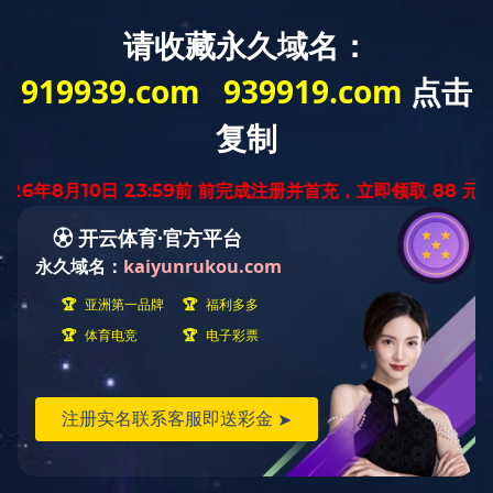
华体会体育为您主要提供
云南制冷设备
，云南制冷剂，云南冷库工程等相关的展示和
云南制冷设
优质制冷设备，
首页
关于我们
足球篮球官方直播
华体会体
平台
关键词：
云南冷库
云南冷库价格
云南冷库工程