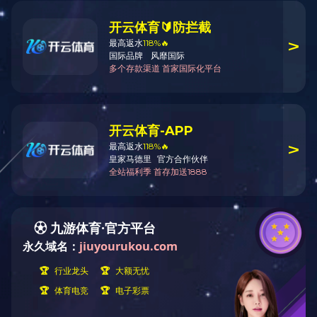
足球篮球官方直播平台
当前位置：
首页
>
制冷制热工程
制冷制热工程
制冷制热工程
制冷设备
制冷材料
制冷工具
电控柜/温控器
冷冻油
速冻冷库
制冷阀件
机组组件
冷库材料
空调暖通新风