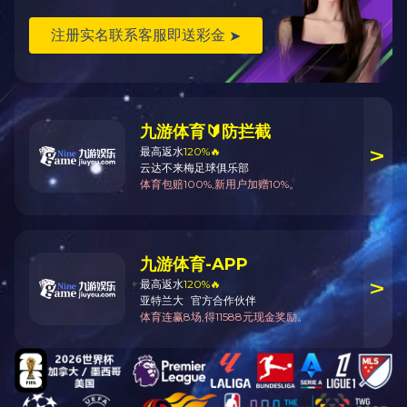
清洗剂
足球篮球官方直播平台
咨询热线
13888709601
全国售后热线：
13888709601
邮箱：
1105409420@qq.com
地址：云南昆明市盘龙区二环
东路473号
首页
关于我们
足球篮球官方直播平台
华体会体育
新闻资