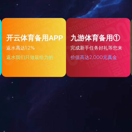
涡旋压缩机
半封闭涡旋压缩机
全封闭涡旋
压缩机
云南冷库工程