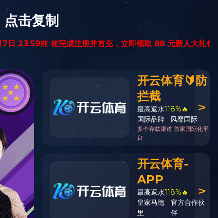
13888709601
定制热线：
定制您的制冷专属方案