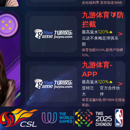
感恩回馈
7.html
一.值此端午佳节来临之际,为感谢各位伙伴
动感恩回馈各位新老朋友们.