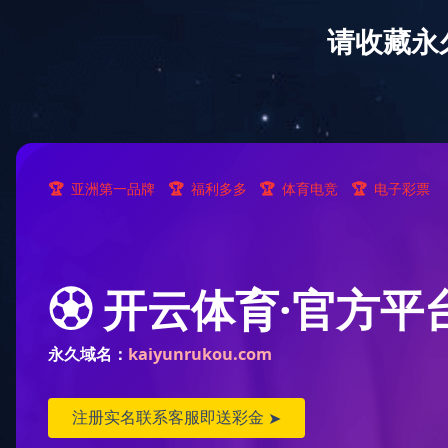
华体会体育为您主要提供
云南制冷设备
，云南制冷剂，云南
首页
关于我们
足球篮球官
平台