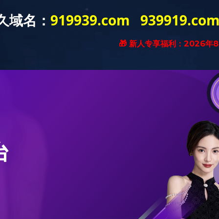
冷库工程等相关的展示和信息更新，欢迎您的收藏。
云南冷库安装品牌企业
优质冷库，做足"面子"
方直播
华体会体育
新闻资讯
足球篮球官方直播
平台