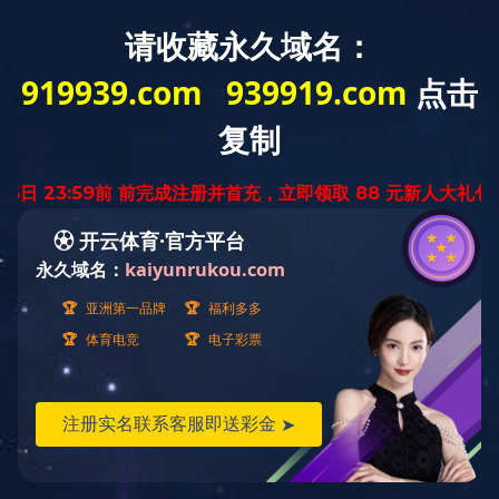
华体会体育为您主要提供
云南制冷设备
，云南制冷剂，云南冷库工程等相关的展示和
云南制冷设
优质制冷设备，
首页
关于我们
足球篮球官方直播
华体会体
平台
关键词：
云南冷库
云南冷库价格
云南冷库工程