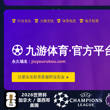
关键词：
云南冷库
云南冷库价格
云南冷库工
足球篮球官方直播平台
当前位置：
首页
制冷制热工程
制冷设备
制冷材料
制冷工具
电控柜/温控器
冷冻油