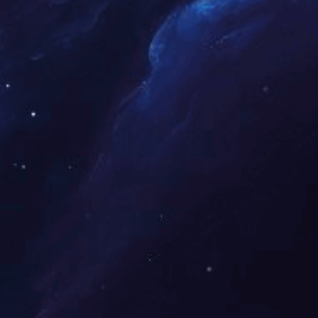
泰康压缩机
下一篇:
全封闭
：
压缩机
,
昆明冰箱压缩机价格
,
昆明冰箱压缩机批发
,