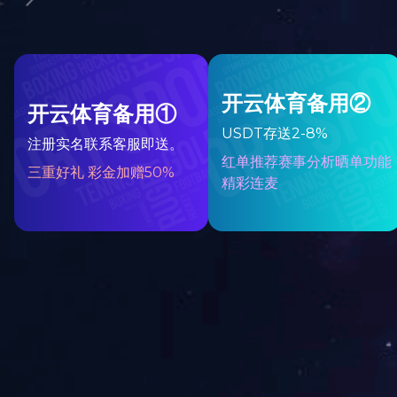
制冷阀件
机组组件
冷库材料
空调暖通新风
清洗剂
产品介
足球篮球官方直播平台
咨询热线
13888709601
全国售后热线：
13888709601
邮箱：
1105409420@qq.com