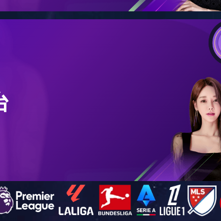
程
>
制冷设备
>
昆明冰箱压缩机
昆明冰箱压
发布时间：2020-4-24
来源：/product54729
联系电话：