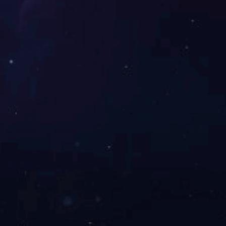
池排管
压缩机
盐水池蒸
低温工业冷水机压缩机的选择，应考虑制冷设备对制取温度的要求
螺杆制冷压缩机与活
机结霜的原因有哪些?
2022-09-30
2016-12-31
昆明冷库压缩机结霜
机与活塞制冷压缩机对比分析
制冷系统中制冷压缩
缩机常见故障问题及排除措施
2016-08-26
螺杆式制冷压缩机有
启动的原因及排除方法
2016-04-26
2015-09-24
球篮球官方直播平台
华体会体育
新闻资讯
足球篮球官方直播平