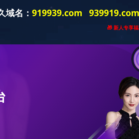
冷库工程等相关的展示和信息更新，欢迎您的收藏。
云南冷库安装品牌企业
优质冷库，做足"面子"
方直播
华体会体育
新闻资讯
足球篮球官方直播
平台