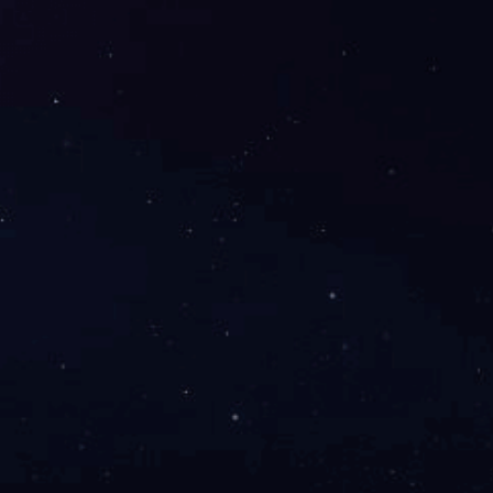
发器
盐水池蒸发器
塞制冷压缩机哪个好?
原因分析及解决方案
2017-08-25
2016-11-28
机起什么作用?
2016-05-23
什么优点?
2016-04-26
台
网站地图
XML
库工程