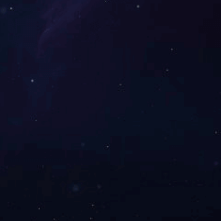
池排管
压缩机
盐水池蒸
低温工业冷水机压缩机的选择，应考虑制冷设备对制取温度的要求
螺杆制冷压缩机与活
机结霜的原因有哪些?
2022-09-30
2016-12-31
昆明冷库压缩机结霜
机与活塞制冷压缩机对比分析
制冷系统中制冷压缩
缩机常见故障问题及排除措施
2016-08-26
螺杆式制冷压缩机有
2016-04-26
球篮球官方直播平台
华体会体育
新闻资讯
足球篮球官方直播平
)华体会体育
库工程哪家好？华体会体育主要提供云南制冷设备,云南制冷剂,云南冷