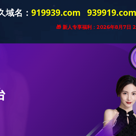
冷库工程等相关的展示和信息更新，欢迎您的收藏。
云南冷库安装品牌企业
优质冷库，做足"面子"
方直播
华体会体育
新闻资讯
足球篮球官方直播
平台