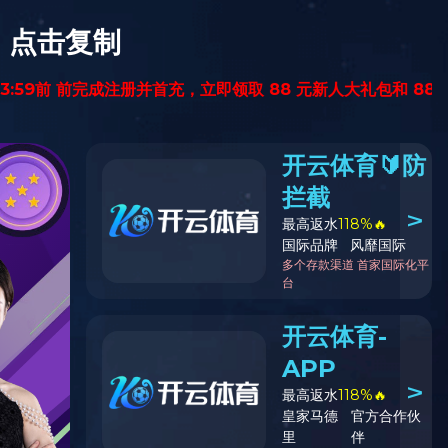
13888709601
定制热线：
定制您的冷库安装专属方案