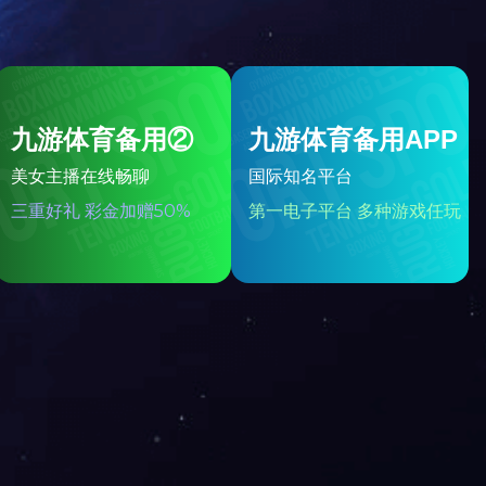
维修简单,有利于实现操纵自动化.
排气压力的影响,在小排气量时不发生喘振现
式低得多,因此单级压力比高.
鸡蛋保鲜效果怎么样?