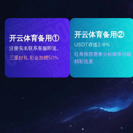
都比较高,
制冷阀件
4）与速
机组组件
象,在宽广
5）采用
冷库材料
6）螺杆
7）没有
空调暖通新风
上一条：
清洗剂
相关标签：
新闻中心
行业新闻
相关产品
公司新闻
常见问题