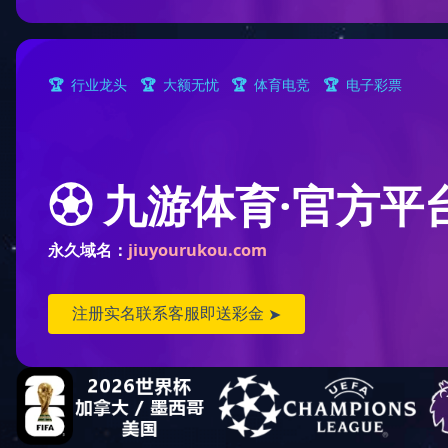
关键词：
云南冷库
云南冷库价格
云南冷库工
足球篮球官方直播平台
当前位置：
首页
制冷制热工程
制冷设备
制冷材料
制冷工具
螺杆式
电控柜/温控器
1）与
2）螺杆
冷冻油
3）螺杆