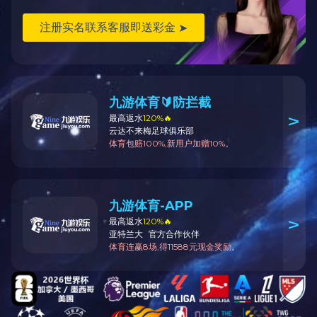
清洗剂
足球篮球官方直播平台
咨询热线
13888709601
全国售后热线：
13888709601
邮箱：
1105409420@qq.com
地址：云南昆明市盘龙区二环
东路473号
上一篇:
美乐柯半封闭风冷机组