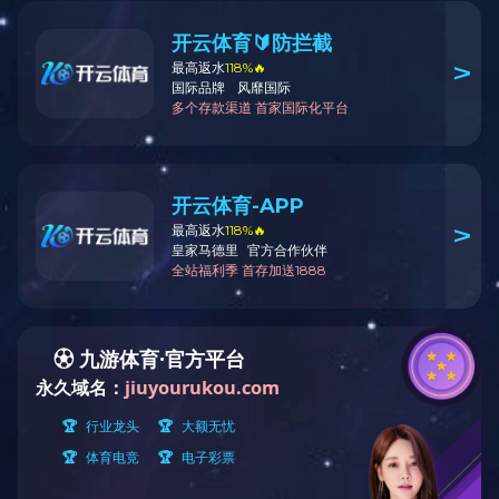
当前位置：
首页
>
制冷设备
>
压缩机
制冷制热工程
制冷设备
制冷材料
制冷工具
电控柜/温控器
冷冻油
制冷阀件
产品介绍
机组组件
冷库材料
空调暖通新风