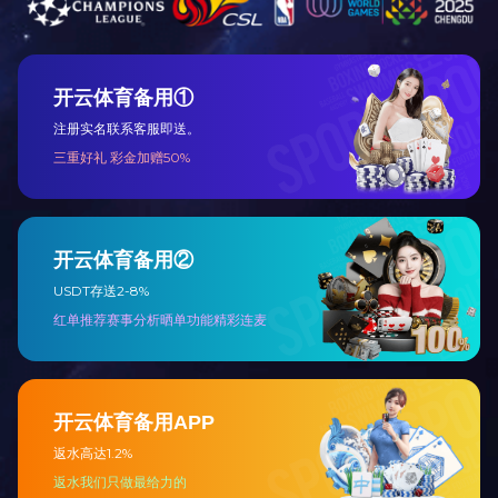
相关标签：
制冷设备
,
压缩机
,
相关产品
圆形冷却塔
相关新闻
制冷设备的四大件是什么
制冷设备需要生产许可证吗