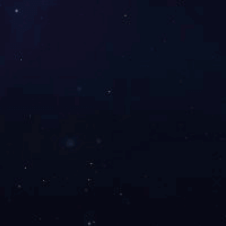
池排管
压缩机
盐水池蒸
低温工业冷水机压缩机的选择，应考虑制冷设备对制取温度的要求
螺杆制冷压缩机与活
机结霜的原因有哪些?
2022-09-30
2016-12-31
昆明冷库压缩机结霜
机与活塞制冷压缩机对比分析
制冷系统中制冷压缩
缩机常见故障问题及排除措施
2016-08-26
螺杆式制冷压缩机有
启动的原因及排除方法
2016-04-26
2015-09-24
球篮球官方直播平台
华体会体育
新闻资讯
足球篮球官方直播平
)华体会体育
库工程哪家好？华体会体育主要提供云南制冷设备,云南制冷剂,云南冷