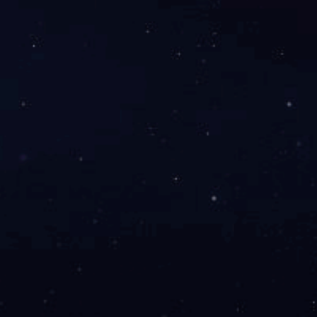
发器
盐水池蒸发器
塞制冷压缩机哪个好?
原因分析及解决方案
2017-08-25
2016-11-28
机起什么作用?
2016-05-23
什么优点?
2016-04-26
台
网站地图
XML
库工程