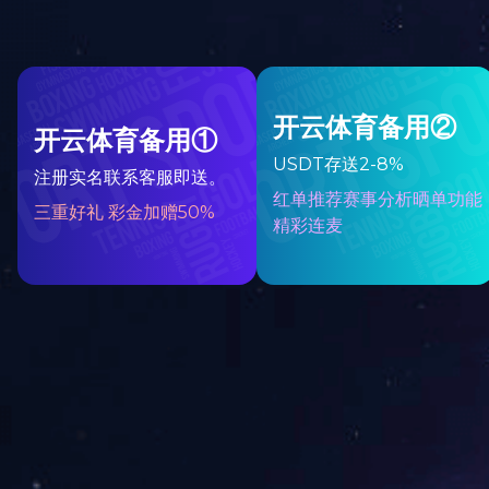
制冷阀件
机组组件
冷库材料
空调暖通新风
清洗剂
产品介
足球篮球官方直播平台
咨询热线
13888709601
全国售后热线：
13888709601
邮箱：
1105409420@qq.com