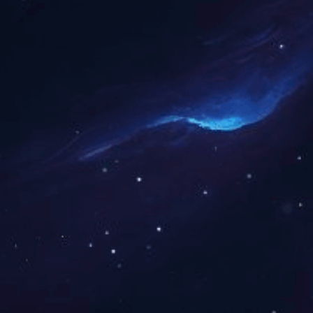
地址：云南昆明市盘龙区二环
东路473号
上一篇:
相关标签
相关产品