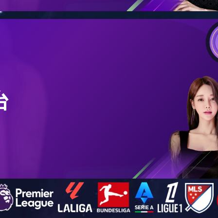
程
>
制冷设备
>
泰康压缩机
泰康压缩机
发布时间：2020-4-24
来源：/product54729
联系电话：