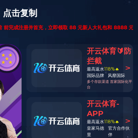
13888709601
定制热线：
定制您的冷库安装专属方案