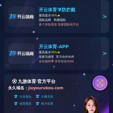
当前位置：
首页
>
制冷设备
>
昆明螺杆压
制冷制热工程
制冷设备
制冷材料
制冷工具
电控柜/温控器
冷冻油
制冷阀件
机组组件
冷库材料
空调暖通新风