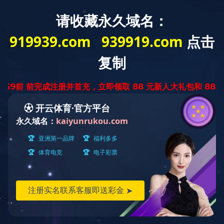
华体会体育为您主要提供
云南制冷设备
，云南制冷剂，云南冷库工程等相关的展示和
云南冷库安
优质冷库，做足
首页
关于我们
足球篮球官方直播
华体会体
平台
关键词：
云南冷库
云南冷库价格
云南冷库工程
足球篮球官方直播平台