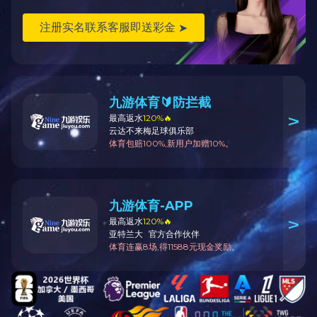
清洗剂
产品介绍
足球篮球官方直播平台
咨询热线
13888709601
全国售后热线：
13888709601
邮箱：
1105409420@qq.com
地址：云南昆明市盘龙区二环
东路473号