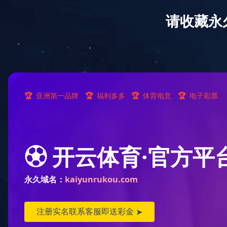
华体会体育为您主要提供
云南制冷设备
，云南制冷剂，云南
首页
关于我们
足球篮球官
平台