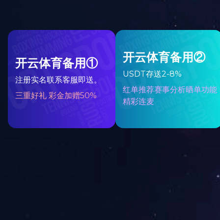
制冷阀件
机组组件
冷库材料
空调暖通新风
清洗剂
产品介
足球篮球官方直播平台
咨询热线
13888709601
全国售后热线：
13888709601
邮箱：
1105409420@qq.com