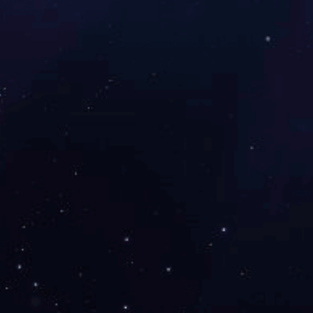
不锈钢异径
相关新闻
半封闭活塞式
云南冷库工程
首页
关于我们
足
Copyright©
www.thehousekhaoyai.com
(
点击复制
云南制冷设备怎么样？云南制冷剂哪家便宜？云南冷