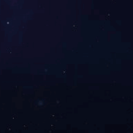
六角外牙接头
不锈钢内外牙接头
雷诺尔内牙式
制冷机组有哪些性能特点？在工业中发挥着怎么样的作用？
螺杆制冷机组保养和
多机头冷水机性能特点分析
2022-05-31
2016-06-28
冷库机组设备安装规
冷库机组安装注意事项
2015-08-20
云南冷库安装注意事
球篮球官方直播平台
华体会体育
新闻资讯
足球篮球官方直播平
)华体会体育
库工程哪家好？华体会体育主要提供云南制冷设备,云南制冷剂,云南冷