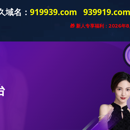
冷库工程等相关的展示和信息更新，欢迎您的收藏。
云南冷库安装品牌企业
优质冷库，做足"面子"
方直播
华体会体育
新闻资讯
足球篮球官方直播
平台