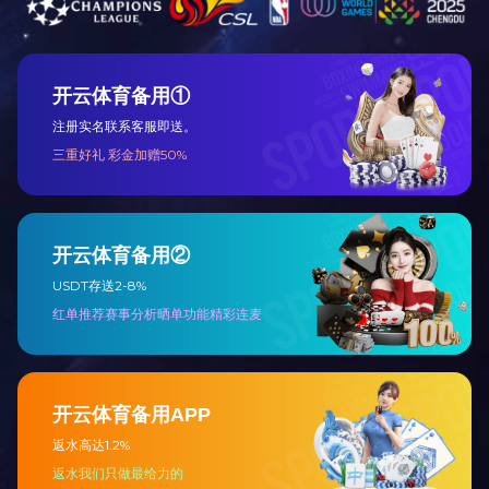
干燥过滤器
相关新闻
首页
关于我们
足球篮球官方直播平台
华体会体育
新闻资
讯
足球篮球官方直播平台
网站地图
XML
Copyright©
www.thehousekhaoyai.com
(
点击复制
)华体会体育
云南制冷设备怎么样？云南制冷剂哪家便宜？云南冷库工程哪家好？华体
热门城市推广: Powered by
备案号：
滇ICP备14001352号-1