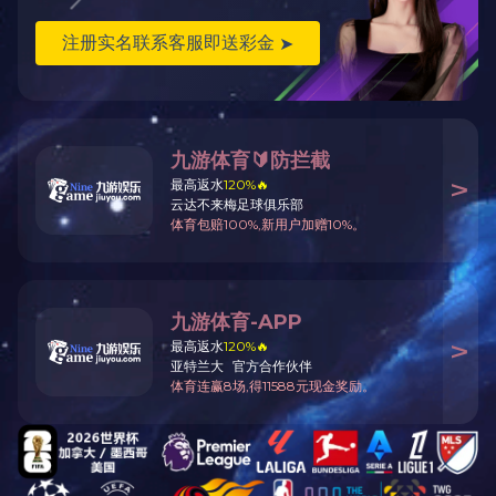
清洗剂
产品介绍
足球篮球官方直播平台
咨询热线
13888709601
全国售后热线：
13888709601
邮箱：
1105409420@qq.com
地址：云南昆明市盘龙区二环
东路473号