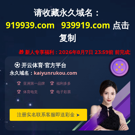
华体会体育为您主要提供
云南制冷设备
，云南制冷剂，云南冷库工程等相关的展示和
云南冷库安
优质冷库，做足
首页
关于我们
足球篮球官方直播
华体会体
平台
关键词：
云南冷库
云南冷库价格
云南冷库工程
足球篮球官方直播平台