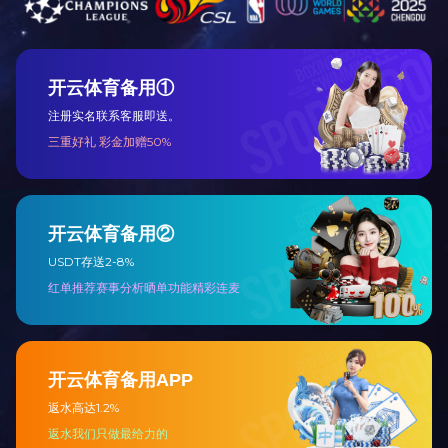
上一篇:
昆明保鲜库
相关标签：
冷藏库
,
冷藏库价格
,
相关产品