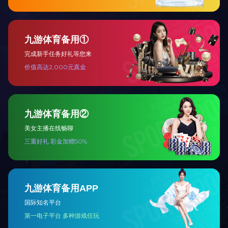
不锈钢异径六角外牙接头
相关新闻
制冷设备的四大件是什么
制冷设备需要生产许可证吗
冷库制冷设备要用哪种规格的
制冷设备常见故障及解决方案
商用制冷设备的行业现状及作用
首页
关于我们
足球篮球官方直播平台
华体会体育
新闻资
讯
足球篮球官方直播平台
网站地图
XML
Copyright©
www.thehousekhaoyai.com
(
点击复制
)华体会体育
云南制冷设备怎么样？云南制冷剂哪家便宜？云南冷库工程哪家好？华体