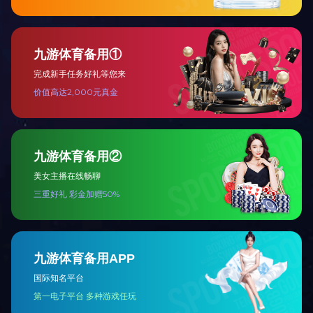
不锈钢异径六角外牙接头
相关新闻
首页
关于我们
足球篮球官方直播平台
华体会体育
新闻资
讯
足球篮球官方直播平台
网站地图
XML
Copyright©
www.thehousekhaoyai.com
(
点击复制
)华体会体育
云南制冷设备怎么样？云南制冷剂哪家便宜？云南冷库工程哪家好？华体
热门城市推广: Powered by