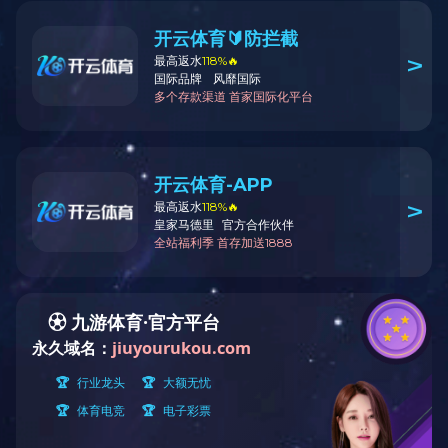
当前位置：
首页
>
机组组件
>
SKP系列 
制冷制热工程
制冷设备
制冷材料
制冷工具
电控柜/温控器
冷冻油
制冷阀件
机组组件
冷库材料
空调暖通新风
产品介绍