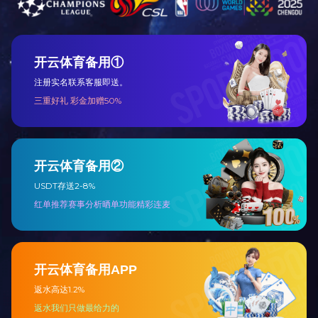
上一篇:
物联网温度控制器
相关标签：
机组组件
,
压控
,
相关产品