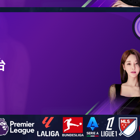
程
>
制冷制热工程
>
空气能热泵
空气能热泵
发布时间：2022-7-23
来源：/product84440
联系电话：