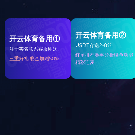
制冷阀件
机组组件
冷库材料
空调暖通新风
产品介
清洗剂
足球篮球官方直播平台
咨询热线
13888709601
全国售后热线：
13888709601
邮箱：
1105409420@qq.com