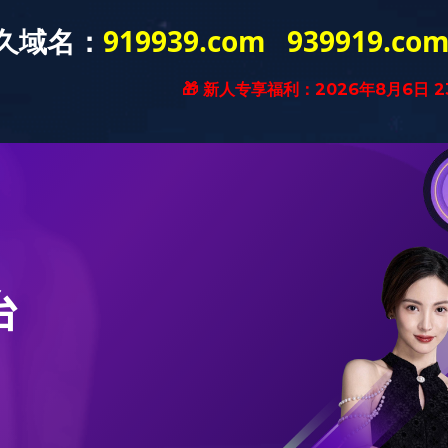
冷库工程等相关的展示和信息更新，欢迎您的收藏。
云南冷库安装品牌企业
优质冷库，做足"面子"
方直播
华体会体育
新闻资讯
足球篮球官方直播
平台