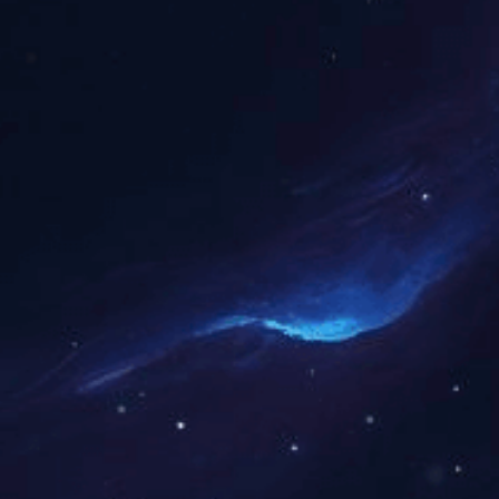
地址：云南昆明市盘龙区二环
东路473号