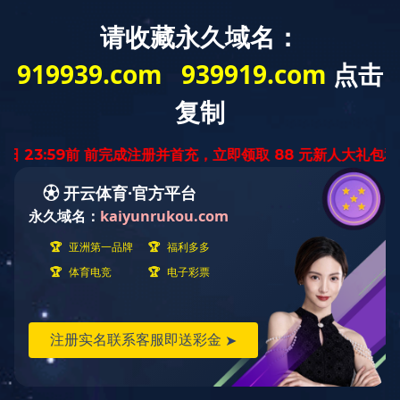
华体会体育为您主要提供
云南制冷设备
，云南制冷剂，云南冷库工程等相关的展示和
云南冷库安
优质冷库，做足
首页
关于我们
足球篮球官方直播
华体会体
平台
关键词：
云南冷库
云南冷库价格
云南冷库工程
足球篮球官方直播平台