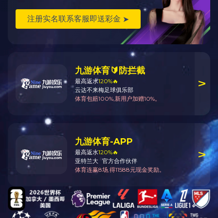
产品介绍
清洗剂
足球篮球官方直播平台
咨询热线
13888709601
全国售后热线：
13888709601
邮箱：
1105409420@qq.com
地址：云南昆明市盘龙区二环
东路473号