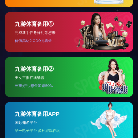
相关产品
冷库门头气帘机空气慕0.9米门风机
相关新闻
首页
关于我们
足球篮球官方直播平台
华体会体育
新闻资
讯
足球篮球官方直播平台
网站地图
XML
Copyright©
www.thehousekhaoyai.com
(
点击复制
)华体会体育