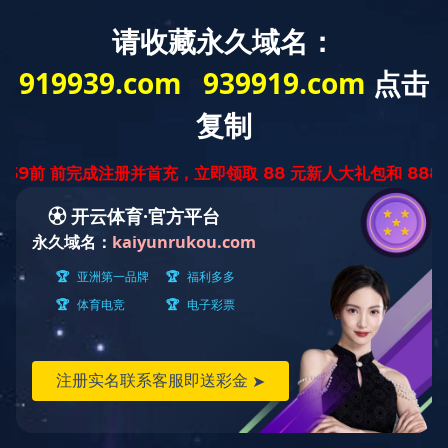
华体会体育为您主要提供
云南制冷设备
，云南制冷剂，云南冷库工程等相关的展示和
云南冷库安
优质冷库，做足
首页
关于我们
足球篮球官方直播
华体会体
平台
关键词：
云南冷库
云南冷库价格
云南冷库工程
足球篮球官方直播平台