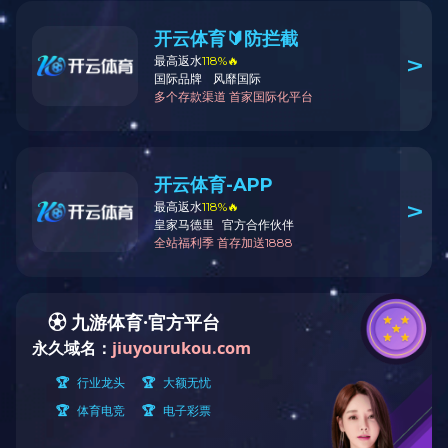
当前位置：
首页
>
冷库材料
>
冷库半埋门
制冷制热工程
制冷设备
制冷材料
制冷工具
电控柜/温控器
冷冻油
制冷阀件
机组组件
冷库材料
空调暖通新风