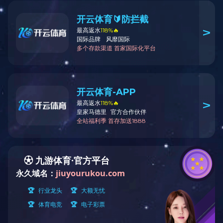
当前位置：
首页
>
制冷材料
>
科慕R507
制冷制热工程
制冷设备
制冷材料
制冷工具
电控柜/温控器
冷冻油
制冷阀件
机组组件
冷库材料
产品介绍
空调暖通新风