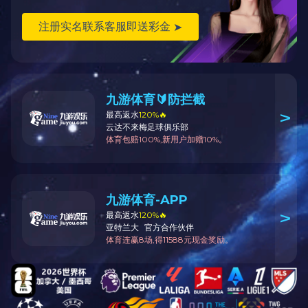
清洗剂
足球篮球官方直播平台
咨询热线
13888709601
全国售后热线：
13888709601
邮箱：
1105409420@qq.com
地址：云南昆明市盘龙区二环
东路473号