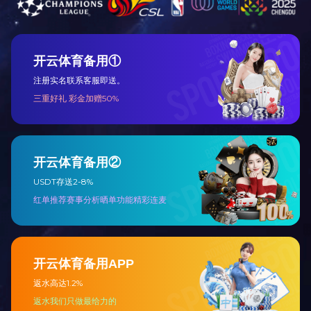
上一篇:
微电脑温度控制箱(XD-
相关标签：
电控柜/温控器
,
先达
,
相关产品
相序断相保护器HS02
相关新闻