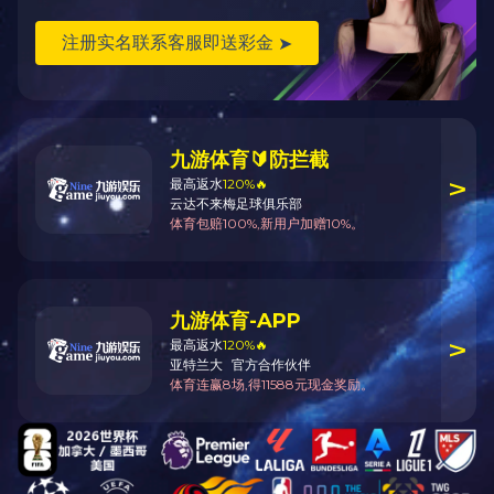
清洗剂
足球篮球官方直播平台
产品介绍
咨询热线
13888709601
全国售后热线：
13888709601
邮箱：
1105409420@qq.com
地址：云南昆明市盘龙区二环
东路473号