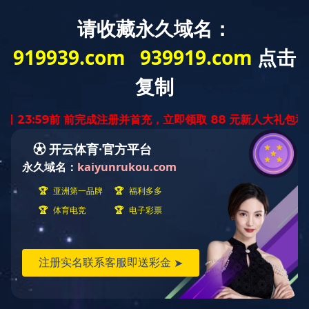
华体会体育为您主要提供
云南制冷设备
，云南制冷剂，云南冷库工程等相关的展示和
云南冷库安
优质冷库，做足
首页
关于我们
足球篮球官方直播
华体会体
平台
关键词：
云南冷库
云南冷库价格
云南冷库工程
足球篮球官方直播平台