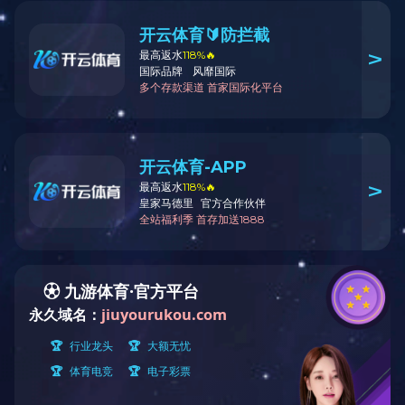
当前位置：
首页
>
制冷阀件
>
鸿森电子膨
制冷制热工程
制冷设备
制冷材料
制冷工具
电控柜/温控器
冷冻油
制冷阀件
机组组件
冷库材料
空调暖通新风