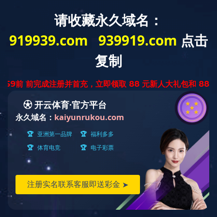
华体会体育为您主要提供
云南制冷设备
，云南制冷剂，云南冷库工程等相关的展示和
云南冷库安
优质冷库，做足
首页
关于我们
足球篮球官方直播
华体会体
平台
关键词：
云南冷库
云南冷库价格
云南冷库工程
足球篮球官方直播平台