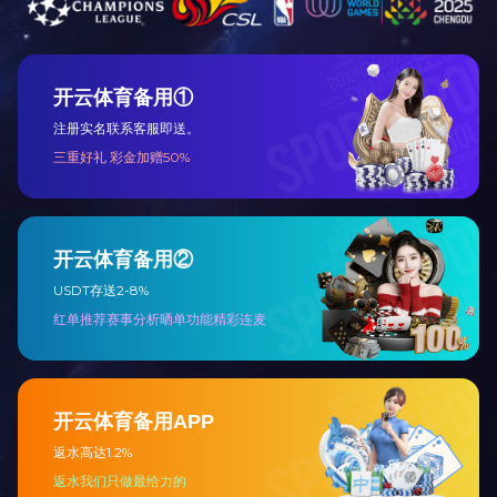
相关标签：
空调暖通新风
,
包扎
相关产品
NYDZ-QR-150 全热交换新风机
相关新闻
首页
关于我们
足球篮球官方直播平台
华体会体育
新闻资