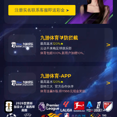
清洗剂
赢胜专用保温管
足球篮球官方直播平台
咨询热线
13888709601
全国售后热线：
13888709601
邮箱：
1105409420@qq.com
保温管
地址：云南昆明市盘龙区二环
东路473号
首页
关于我们
足球篮球官方直播平台
华体会体育
新闻资