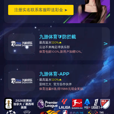
清洗剂
鸿森加氟安全阀
足球篮球官方直播平台
咨询热线
13888709601
全国售后热线：
13888709601
邮箱：
1105409420@qq.com
地址：云南昆明市盘龙区二环
东路473号
首页
关于我们
足球篮球官方直播平台
华体会体育
新闻资