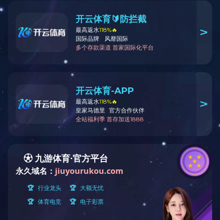
足球篮球官方直播平台
当前位置：
首页
>
制冷工具
>
鸿森
制冷制热工程
鸿森
制冷设备
制冷材料
制冷工具
电控柜/温控器
冷冻油
鸿森466单表阀
制冷阀件
机组组件
冷库材料
空调暖通新风