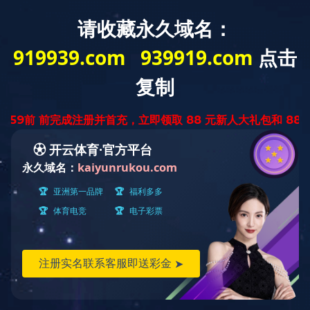
华体会体育为您主要提供
云南制冷设备
，云南制冷剂，云南冷库工程等相关的展示和
云南制冷设
优质制冷设备，
首页
关于我们
足球篮球官方直播
华体会体
平台
关键词：
云南冷库
云南冷库价格
云南冷库工程