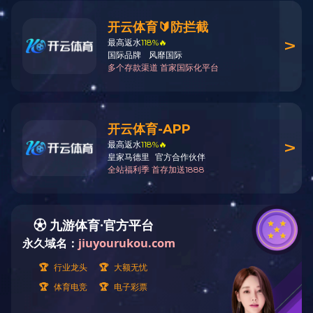
足球篮球官方直播平台
当前位置：
首页
>
空调暖通新风
>
外转子
制冷制热工程
外转子电机
制冷设备
制冷材料
制冷工具
电控柜/温控器
冷冻油
外电子转机带编码器
制冷阀件
机组组件
冷库材料
空调暖通新风