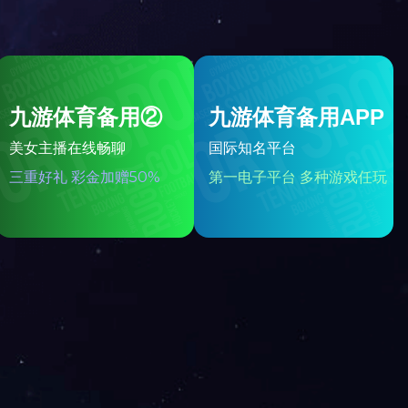
彩码除垢剂
金亮博士空调翅片重油污清洁剂
效预膜剂
金亮博士缓蚀阻垢剂