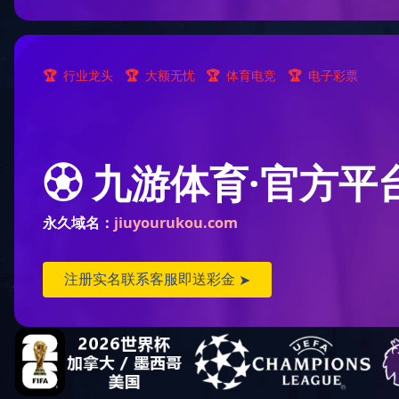
关键词：
云南冷库
云南冷库价格
云南冷库工
足球篮球官方直播平台
当前位置：
首页
制冷制热工程
金亮博士
制冷设备
制冷材料
制冷工具
电控柜/温控器
冷冻油