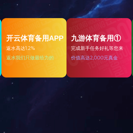
PH调节剂
金亮博士浓缩水垢清除剂
金亮博士强力
水垢翅片清除剂
金亮博士空调翅片清洁剂
金亮博士高