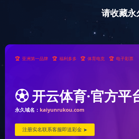
华体会体育为您主要提供
云南制冷设备
，云南制冷剂，云南
首页
关于我们
足球篮球官
平台