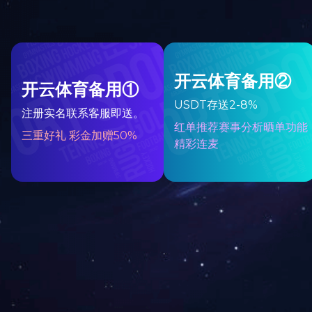
康星复合
制冷阀件
机组组件
冷库材料
空调暖通新风
清洗剂
康星强力彩
足球篮球官方直播平台
咨询热线
13888709601
全国售后热线：
13888709601
邮箱：