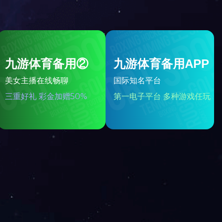
灭藻剂
康星预膜剂
化丸
康星浓缩强力翅片清洗抛光