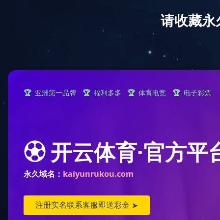
华体会体育为您主要提供
云南制冷设备
，云南制冷剂，云南
首页
关于我们
足球篮球官
平台