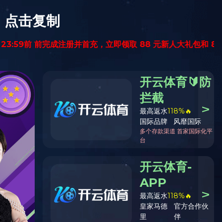
13888709601
定制热线：
定制您的制冷专属方案