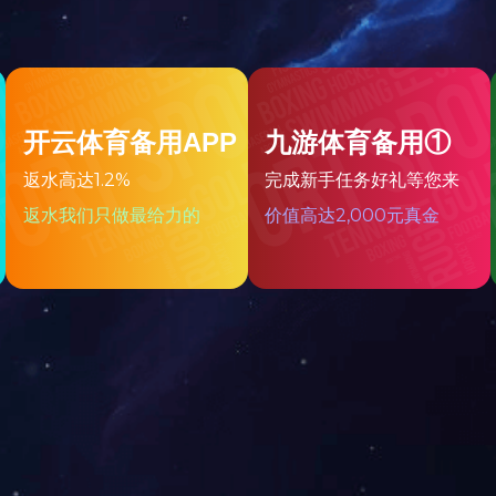
双向过滤器
不锈钢过滤器 GL41W 16P(304材质）
比泽尔螺杆机
杆机过滤器1
丹佛斯过滤器
艾默生过