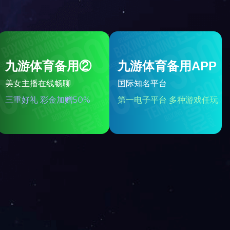
过滤器2
不锈钢过滤器 GL41W 25P(304材质）
滤器
DFS单向干燥过滤器