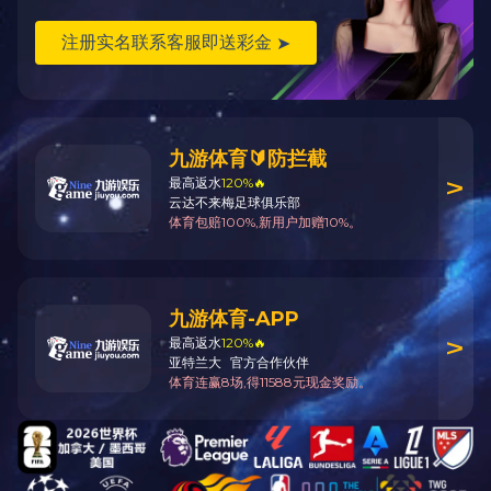
清洗剂
EV250B电磁阀
足球篮球官方直播平台
咨询热线
13888709601
全国售后热线：
13888709601
邮箱：
1105409420@qq.com
EV225B电磁阀
地址：云南昆明市盘龙区二环
东路473号
首页
关于我们
足球篮球官方直播平台
华体会体育
新闻资