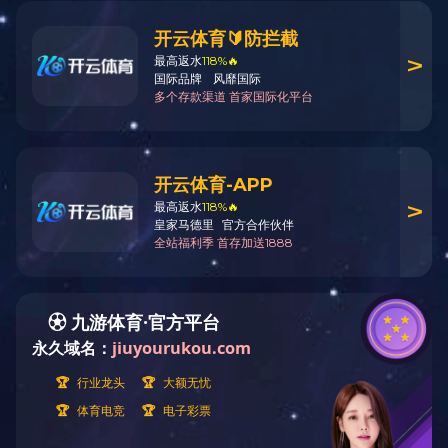
足球篮球官方直播平台
当前位置：
首页
>
机组组件
>
电磁阀
制冷制热工程
机组附件
制冷设备
制冷材料
制冷工具
电控柜/温控器
冷冻油
EV210B直动式2位2通电磁阀
制冷阀件
机组组件
冷库材料
空调暖通新风