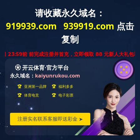
华体会体育为您主要提供
云南制冷设备
，云南制冷剂，云南冷库工程等相关的展示和
云南制冷设
优质制冷设备，
首页
关于我们
足球篮球官方直播
华体会体
平台
关键词：
云南冷库
云南冷库价格
云南冷库工程