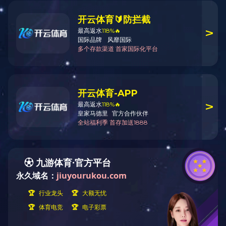
足球篮球官方直播平台
当前位置：
首页
>
机组组件
>
油分
制冷制热工程
机组附件
制冷设备
制冷材料
制冷工具
电控柜/温控器
冷冻油
康普艾油分芯
制冷阀件
机组组件
冷库材料
空调暖通新风