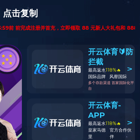
13888709601
定制热线：
定制您的冷库安装专属方案