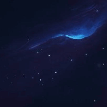
足球篮球官方直播平台
冷系统密
统压力过
咨询热线
散热不好
13888709601
全国售后热线：
上一条：
13888709601
相关标签：
邮箱：
1105409420@qq.com
地址：云南昆明市盘龙区二环
相关产品
东路473号