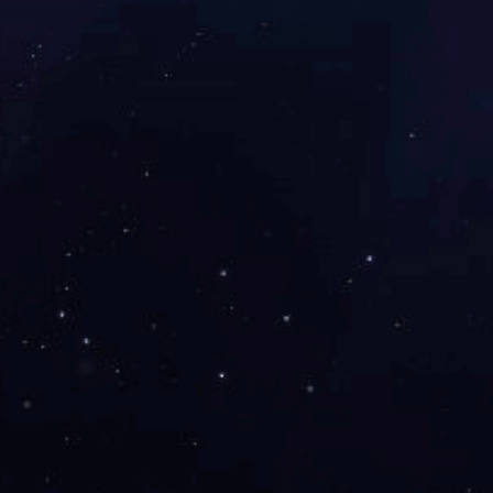
康星强力
相关新闻
制冷设备的四
冷库工程要消
冷库工程设备
冷库可以用来
首页
关于我们
足
Copyright©
www.thehousekhaoyai.com
(
点击复制
云南制冷设备怎么样？云南制冷剂哪家便宜？云南冷
热门城市推广: Powered by
备案号：
滇ICP备14001352号-1