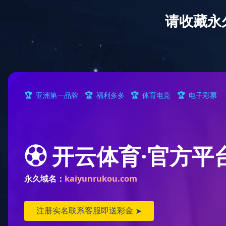
华体会体育为您主要提供
云南制冷设备
，云南制冷剂，云南
首页
关于我们
足球篮球官
平台