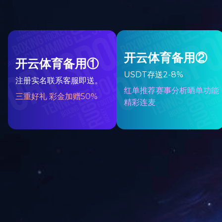
制冷阀件
机组组件
冷库材料
空调暖通新风
清洗剂
产品介
足球篮球官方直播平台
咨询热线
13888709601
全国售后热线：
13888709601
邮箱：
1105409420@qq.com