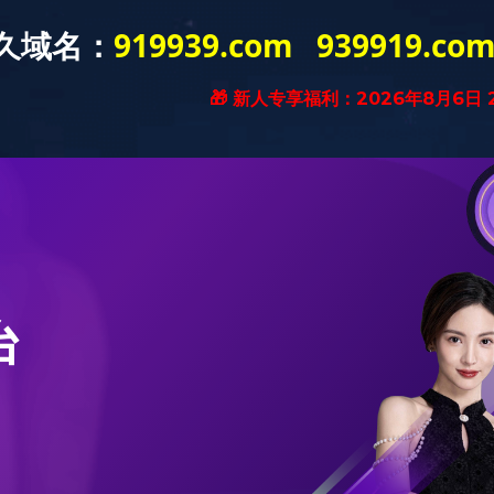
冷库工程等相关的展示和信息更新，欢迎您的收藏。
云南冷库安装品牌企业
优质冷库，做足"面子"
方直播
华体会体育
新闻资讯
足球篮球官方直播
平台