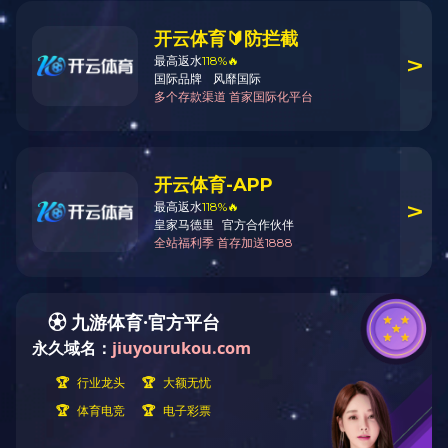
当前位置：
首页
>
电控柜/温控器
>
精创温
制冷制热工程
制冷设备
制冷材料
制冷工具
电控柜/温控器
冷冻油
制冷阀件
机组组件
冷库材料
空调暖通新风