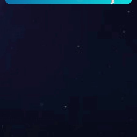
上一篇:
精创电控柜
相关标签：
电控柜
,
精创电控箱 EC
相关产品
相序断相保护器HS02
相关新闻