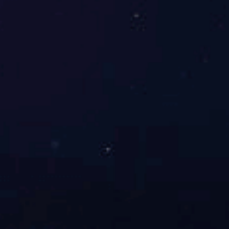
参考资料：
感温包温度：150℃ 阀体温度
工作压力：PB=28bar 试验压
外平衡管接口：1/4in./6 mm管
毛细管长度：TED 3-7.5 1.5m，TED
双向流操作：具有双向平衡流口
冷
能力在试验压力条件下减少15%