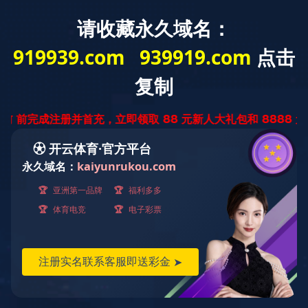
华体会体育为您主要提供
云南制冷设备
，云南制冷剂，云南冷库工程等相关的展示和
云南冷库安
优质冷库，做足
首页
关于我们
足球篮球官方直播
华体会体
平台
关键词：
云南冷库
云南冷库价格
云南冷库工程
足球篮球官方直播平台