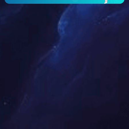
丹佛斯
商品描述：
膨胀阀 TDEN4.6
单位：
只
型号：
TDEN4.6 068H8643
货号：
068H8643
销售说明：
已停产 16.2KW 3/8×1
商品介绍
商品简介：
TDE/TDEB是采用高技术标
准单向流口型（TDE）及平衡流
过热度的变化。TDE阀可提供K
商品用途：
适用于空气调节系统、热泵、汽
商品特点：
制冷剂
1.
为R134a
2. 产冷量范围8.05～107.8kw(2.