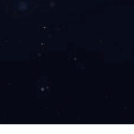
系列K= -25～+10℃ 静态过热度S