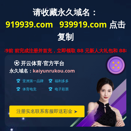
华体会体育为您主要提供
云南制冷设备
，云南制冷剂，云南冷库工程等相关的展示和
云南冷库安
优质冷库，做足
首页
关于我们
足球篮球官方直播
华体会体
平台
关键词：
云南冷库
云南冷库价格
云南冷库工程
足球篮球官方直播平台